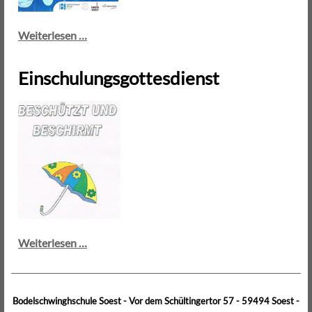
Lichterfest
Weiterlesen …
2015
Einschulungsgottesdienst
Einschulungsgottesdienst
Weiterlesen …
Bodelschwinghschule Soest - Vor dem Schültingertor 57 - 59494 Soest -