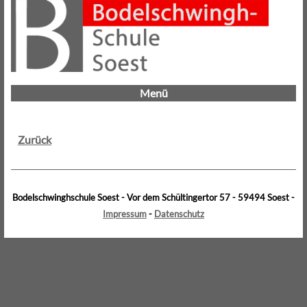
Menü
Zurück
Bodelschwinghschule Soest - Vor dem Schültingertor 57 - 59494 Soest -
Impressum
-
Datenschutz