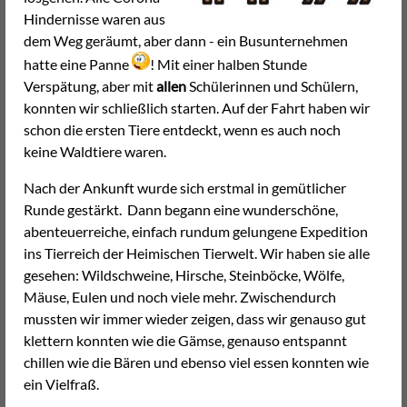
Hindernisse waren aus
dem Weg geräumt, aber dann - ein Busunternehmen
hatte eine Panne
! Mit einer halben Stunde
Verspätung, aber mit
allen
Schülerinnen und Schülern,
konnten wir schließlich starten. Auf der Fahrt haben wir
schon die ersten Tiere entdeckt, wenn es auch noch
keine Waldtiere waren.
Nach der Ankunft wurde sich erstmal in gemütlicher
Runde gestärkt. Dann begann eine wunderschöne,
abenteuerreiche, einfach rundum gelungene Expedition
ins Tierreich der Heimischen Tierwelt. Wir haben sie alle
gesehen: Wildschweine, Hirsche, Steinböcke, Wölfe,
Mäuse, Eulen und noch viele mehr. Zwischendurch
mussten wir immer wieder zeigen, dass wir genauso gut
klettern konnten wie die Gämse, genauso entspannt
chillen wie die Bären und ebenso viel essen konnten wie
ein Vielfraß.