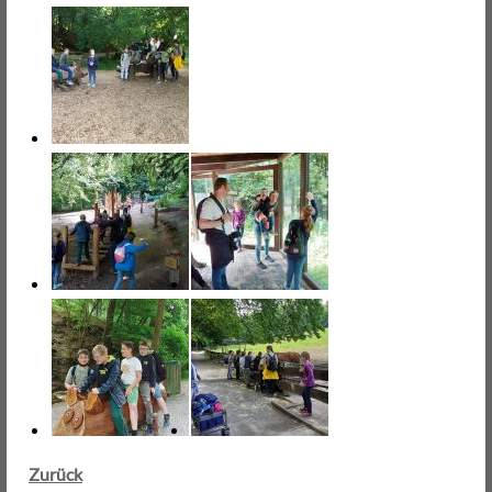
Zurück