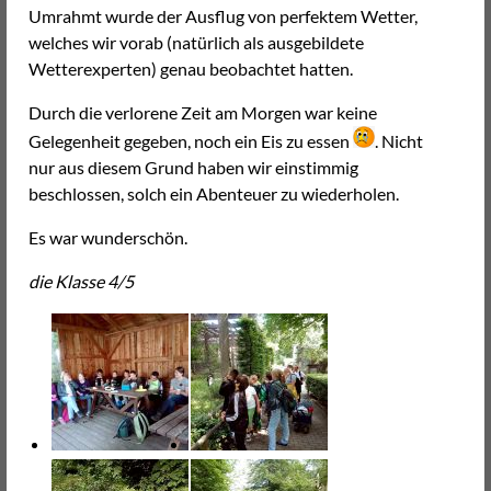
Umrahmt wurde der Ausflug von perfektem Wetter,
welches wir vorab (natürlich als ausgebildete
Wetterexperten) genau beobachtet hatten.
Durch die verlorene Zeit am Morgen war keine
Gelegenheit gegeben, noch ein Eis zu essen
. Nicht
nur aus diesem Grund haben wir einstimmig
beschlossen, solch ein Abenteuer zu wiederholen.
Es war wunderschön.
die Klasse 4/5