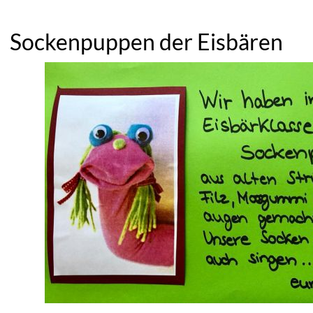
Sockenpuppen der Eisbären