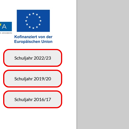
Schuljahr 2022/23
Schuljahr 2019/20
Schuljahr 2016/17