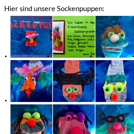
Hier sind unsere Sockenpuppen: