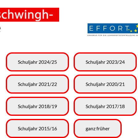
Navigation
Schuljahr 2024/25
Schuljahr 2023/24
überspringen
Schuljahr 2021/22
Schuljahr 2020/21
Schuljahr 2018/19
Schuljahr 2017/18
Schuljahr 2015/16
ganz früher