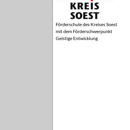
Förderschule des Kreises Soest
mit dem Förderschwerpunkt
Geistige Entwicklung