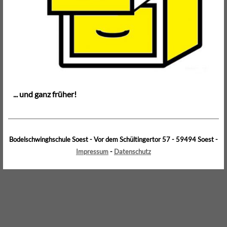
... und ganz früher!
Bodelschwinghschule Soest - Vor dem Schültingertor 57 - 59494 Soest -
Impressum
-
Datenschutz